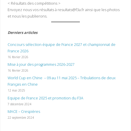
< Résultats des compétitions >
Envoyez nous vos résultats à resultats@f3a.fr ainsi que les photos
et nous les publierons.
Derniers articles
Concours sélection équipe de France 2027 et championnat de
France 2026
16 février 2026
Mise à jour des programmes 2026-2027
16 février 2026
World Cup en Chine – 09 au 11 mai 2025 – Tribulations de deux
Français en Chine
12 mai 2025
Equipe de France 2025 et promotion du F3A
7 décembre 2024
MACE – Crespières
22 septembre 2024