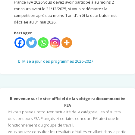
France F3A 2026 vous devez avoir participé à au moins 2
concours avant le 31/12/2025, si vous redémarrez la
compétition après au moins 1 an d’arrêt la date butoir est
décalée au 31 mai 2026).
Partager
Mise à jour des programmes 2026-2027
Bienvenue sur le site officiel de la voltige radiocommandée
F3A
Ici vous pouvez retrouver l’actualité de la catégorie, les résultats
des concours F3A Français et certains concours FAI ainsi que le
fonctionnement du groupe de travail.
Vous pouvez consulter les résultats détaillés en allant dans la partie