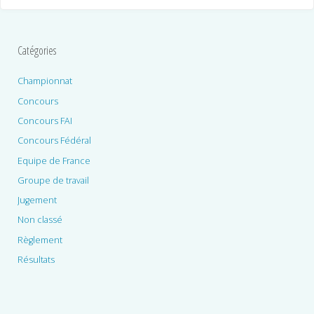
Catégories
Championnat
Concours
Concours FAI
Concours Fédéral
Equipe de France
Groupe de travail
Jugement
Non classé
Règlement
Résultats