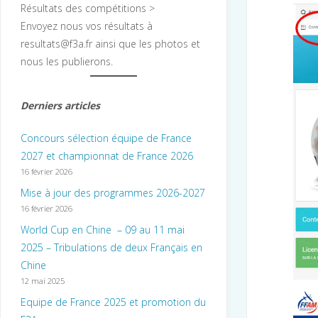
Résultats des compétitions >
Envoyez nous vos résultats à
resultats@f3a.fr ainsi que les photos et
nous les publierons.
Derniers articles
Concours sélection équipe de France
2027 et championnat de France 2026
16 février 2026
Mise à jour des programmes 2026-2027
16 février 2026
World Cup en Chine – 09 au 11 mai
2025 – Tribulations de deux Français en
Chine
12 mai 2025
Equipe de France 2025 et promotion du