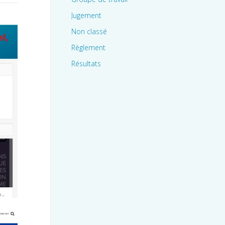
Jugement
Non classé
Règlement
Résultats