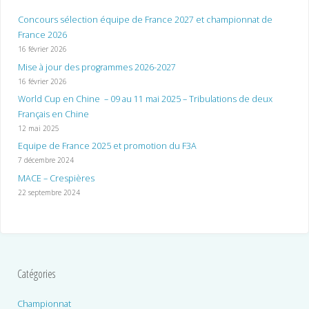
Concours sélection équipe de France 2027 et championnat de
France 2026
16 février 2026
Mise à jour des programmes 2026-2027
16 février 2026
World Cup en Chine – 09 au 11 mai 2025 – Tribulations de deux
Français en Chine
12 mai 2025
Equipe de France 2025 et promotion du F3A
7 décembre 2024
MACE – Crespières
22 septembre 2024
Catégories
Championnat