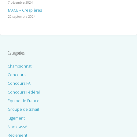
7 décembre 2024
MACE – Crespières
22 septembre 2024
Catégories
Championnat
Concours
Concours FAI
Concours Fédéral
Equipe de France
Groupe de travail
Jugement
Non classé
Règlement