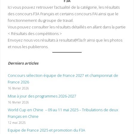
F3A
Ici vous pouvez retrouver l’actualité de la catégorie, les résultats
des concours F3A Français et certains concours FAI ainsi que le
fonctionnement du groupe de travail.
Vous pouvez consulter les résultats détaillés en allant dans la partie
< Résultats des compétitions >
Envoyez nous vos résultats à resultats@f3a.fr ainsi que les photos
et nous les publierons.
Derniers articles
Concours sélection équipe de France 2027 et championnat de
France 2026
16 février 2026
Mise à jour des programmes 2026-2027
16 février 2026
World Cup en Chine – 09 au 11 mai 2025 – Tribulations de deux
Français en Chine
12 mai 2025
Equipe de France 2025 et promotion du F3A