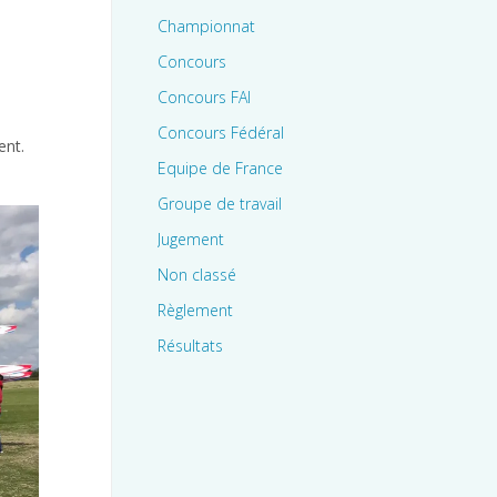
Championnat
Concours
Concours FAI
Concours Fédéral
ent.
Equipe de France
Groupe de travail
Jugement
Non classé
Règlement
Résultats