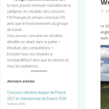
Wo
Ici vous pouvez retrouver l’actualité de la
23
catégorie, les résultats des concours
F3A Français et certains concours FAI
ainsi que le fonctionnement du groupe
Le 22
de travail.
Angle
Vous pouvez consulter les résultats
Derk 
détaillés en allant dans la partie <
Résultats des compétitions >
Envoyez nous vos résultats à
resultats@f3a.fr ainsi que les photos et
nous les publierons.
Derniers articles
Concours sélection équipe de France
2027 et championnat de France 2026
16 février 2026