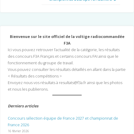
Bienvenue sur le site officiel de la voltige radiocommandée
F3A
Ici vous pouvez retrouver l’actualité de la catégorie, les résultats
des concours F3A Français et certains concours FAI ainsi que le
fonctionnement du groupe de travail.
Vous pouvez consulter les résultats détaillés en allant dans la partie
< Résultats des compétitions >
Envoyez nous vos résultats à resultats@f3a.fr ainsi que les photos
et nous les publierons.
Derniers articles
Concours sélection équipe de France 2027 et championnat de
France 2026
16 février 2026