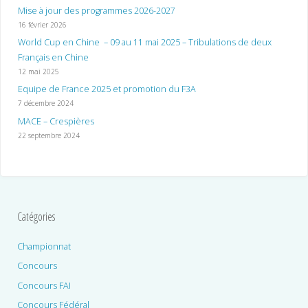
Mise à jour des programmes 2026-2027
16 février 2026
World Cup en Chine – 09 au 11 mai 2025 – Tribulations de deux
Français en Chine
12 mai 2025
Equipe de France 2025 et promotion du F3A
7 décembre 2024
MACE – Crespières
22 septembre 2024
Catégories
Championnat
Concours
Concours FAI
Concours Fédéral