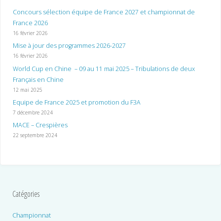
Concours sélection équipe de France 2027 et championnat de
France 2026
16 février 2026
Mise à jour des programmes 2026-2027
16 février 2026
World Cup en Chine – 09 au 11 mai 2025 – Tribulations de deux
Français en Chine
12 mai 2025
Equipe de France 2025 et promotion du F3A
7 décembre 2024
MACE – Crespières
22 septembre 2024
Catégories
Championnat