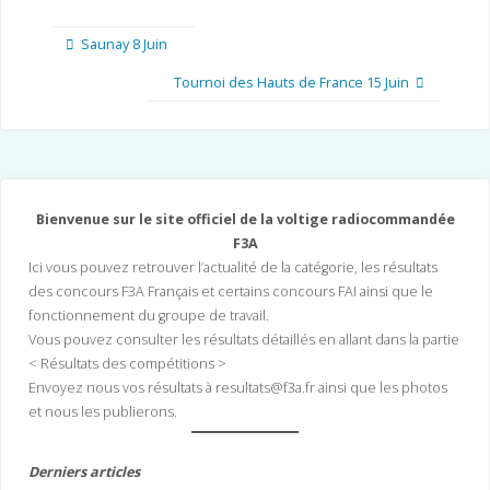
Saunay 8 Juin
Tournoi des Hauts de France 15 Juin
Bienvenue sur le site officiel de la voltige radiocommandée
F3A
Ici vous pouvez retrouver l’actualité de la catégorie, les résultats
des concours F3A Français et certains concours FAI ainsi que le
fonctionnement du groupe de travail.
Vous pouvez consulter les résultats détaillés en allant dans la partie
< Résultats des compétitions >
Envoyez nous vos résultats à resultats@f3a.fr ainsi que les photos
et nous les publierons.
Derniers articles