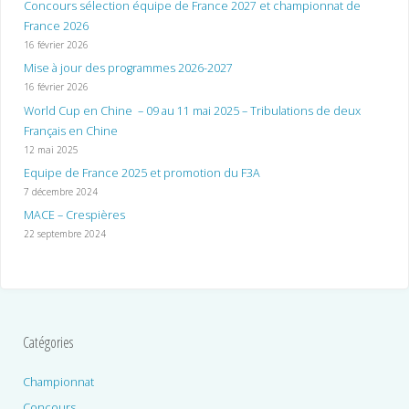
Concours sélection équipe de France 2027 et championnat de
France 2026
16 février 2026
Mise à jour des programmes 2026-2027
16 février 2026
World Cup en Chine – 09 au 11 mai 2025 – Tribulations de deux
Français en Chine
12 mai 2025
Equipe de France 2025 et promotion du F3A
7 décembre 2024
MACE – Crespières
22 septembre 2024
Catégories
Championnat
Concours